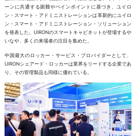
ーンに共通する困難やペインポイントに基づき、ユイロ
ン・スマート・アドミニストレーションは革新的にユイロ
ン・スマート・アドミニストレーション・ソリューション
を発表した。UIRONのスマートキャビネットが登場するや
いなや、多くの来場者の注目を集めた。
中国最大のロッカー・サービス・プロバイダーとして、
UIRONシェアード・ロッカーは業界をリードする企業であ
り、その管理製品も同様に優れている。