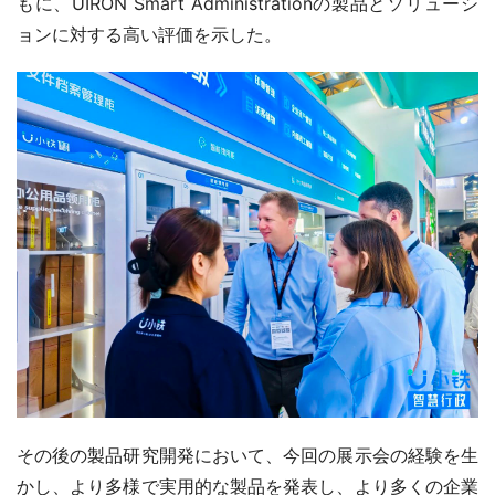
もに、UIRON Smart Administrationの製品とソリューシ
ョンに対する高い評価を示した。
その後の製品研究開発において、今回の展示会の経験を生
かし、より多様で実用的な製品を発表し、より多くの企業