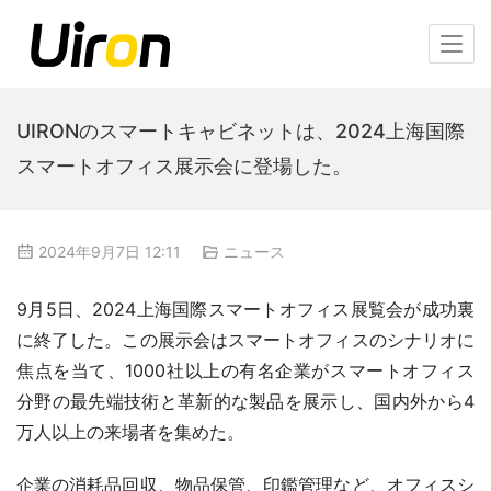
UIRONのスマートキャビネットは、2024上海国際
スマートオフィス展示会に登場した。
2024年9月7日 12:11
ニュース
9月5日、2024上海国際スマートオフィス展覧会が成功裏
に終了した。この展示会はスマートオフィスのシナリオに
焦点を当て、1000社以上の有名企業がスマートオフィス
分野の最先端技術と革新的な製品を展示し、国内外から4
万人以上の来場者を集めた。
企業の消耗品回収、物品保管、印鑑管理など、オフィスシ