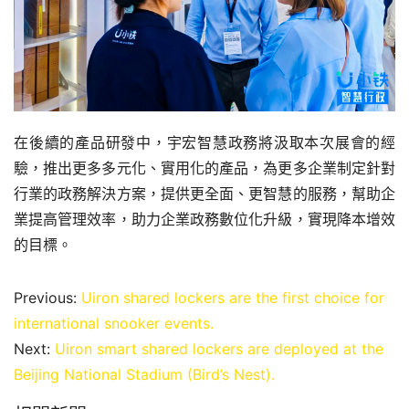
在後續的產品研發中，宇宏智慧政務將汲取本次展會的經
驗，推出更多多元化、實用化的產品，為更多企業制定針對
行業的政務解決方案，提供更全面、更智慧的服務，幫助企
業提高管理效率，助力企業政務數位化升級，實現降本增效
的目標。
Previous:
Uiron shared lockers are the first choice for
international snooker events.
Next:
Uiron smart shared lockers are deployed at the
Beijing National Stadium (Bird’s Nest).