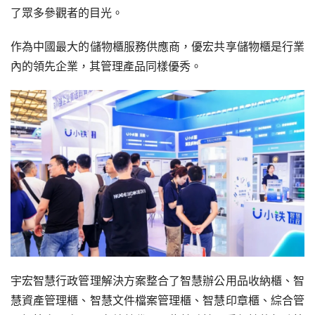
了眾多參觀者的目光。
作為中國最大的儲物櫃服務供應商，優宏共享儲物櫃是行業
內的領先企業，其管理產品同樣優秀。
宇宏智慧行政管理解決方案整合了智慧辦公用品收納櫃、智
慧資產管理櫃、智慧文件檔案管理櫃、智慧印章櫃、綜合管